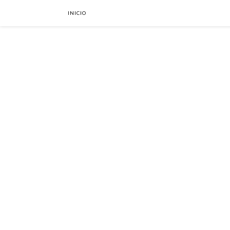
INICIO