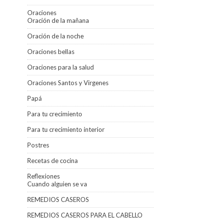
Oraciones
Oración de la mañana
Oración de la noche
Oraciones bellas
Oraciones para la salud
Oraciones Santos y Virgenes
Papá
Para tu crecimiento
Para tu crecimiento interior
Postres
Recetas de cocina
Reflexiones
Cuando alguien se va
REMEDIOS CASEROS
REMEDIOS CASEROS PARA EL CABELLO