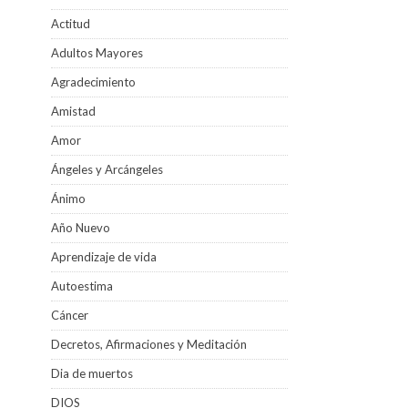
Actitud
Adultos Mayores
Agradecimiento
Amistad
Amor
Ángeles y Arcángeles
Ánimo
Año Nuevo
Aprendizaje de vida
Autoestima
Cáncer
Decretos, Afirmaciones y Meditación
Dia de muertos
DIOS