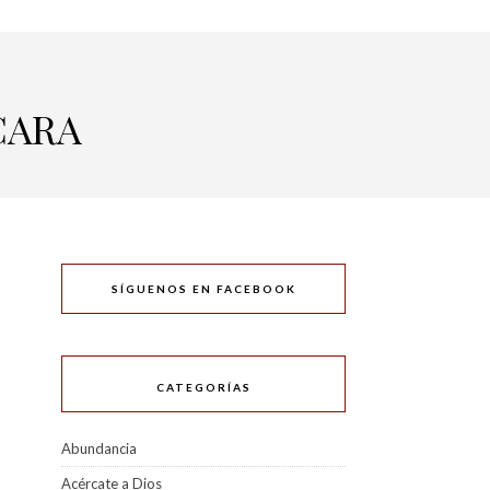
CARA
SÍGUENOS EN FACEBOOK
CATEGORÍAS
Abundancia
Acércate a Dios