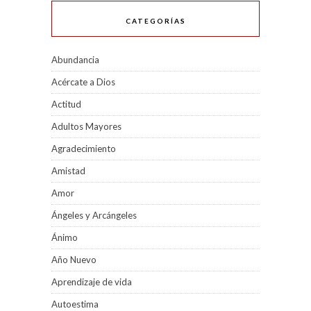
CATEGORÍAS
Abundancia
Acércate a Dios
Actitud
Adultos Mayores
Agradecimiento
Amistad
Amor
Ángeles y Arcángeles
Ánimo
Año Nuevo
Aprendizaje de vida
Autoestima