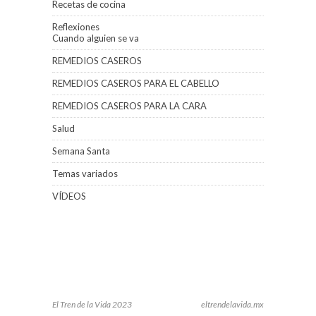
Recetas de cocina
Reflexiones
Cuando alguien se va
REMEDIOS CASEROS
REMEDIOS CASEROS PARA EL CABELLO
REMEDIOS CASEROS PARA LA CARA
Salud
Semana Santa
Temas variados
VÍDEOS
El Tren de la Vida 2023
eltrendelavida.mx