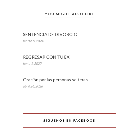
YOU MIGHT ALSO LIKE
SENTENCIA DE DIVORCIO
marzo 5, 2024
REGRESAR CON TU EX
junio 1, 2025
Oración por las personas solteras
abril 26, 2026
SÍGUENOS EN FACEBOOK