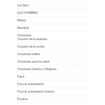
Los hijos
LOS HOMBRES
Mamá
Navidad
Oraciones
Oración de la mañana
Oración de la noche
Oraciones bellas
Oraciones para la salud
Oraciones Santos y Virgenes
Papá
Para tu crecimiento
Para tu crecimiento interior
Postres