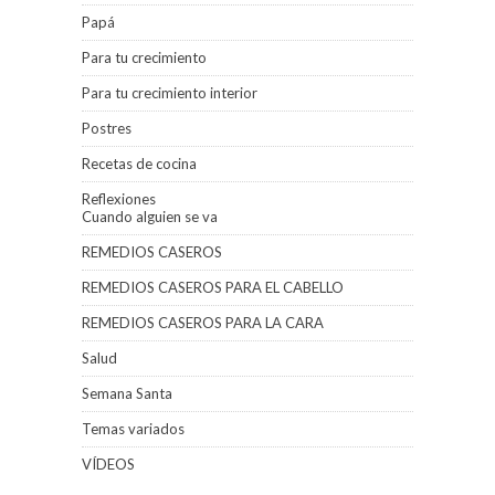
Papá
Para tu crecimiento
Para tu crecimiento interior
Postres
Recetas de cocina
Reflexiones
Cuando alguien se va
REMEDIOS CASEROS
REMEDIOS CASEROS PARA EL CABELLO
REMEDIOS CASEROS PARA LA CARA
Salud
Semana Santa
Temas variados
VÍDEOS