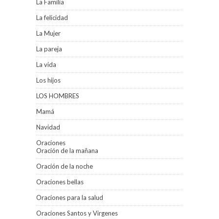
La Familia
La felicidad
La Mujer
La pareja
La vida
Los hijos
LOS HOMBRES
Mamá
Navidad
Oraciones
Oración de la mañana
Oración de la noche
Oraciones bellas
Oraciones para la salud
Oraciones Santos y Virgenes