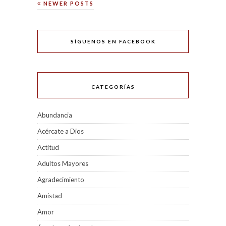
NEWER POSTS
SÍGUENOS EN FACEBOOK
CATEGORÍAS
Abundancia
Acércate a Dios
Actitud
Adultos Mayores
Agradecimiento
Amistad
Amor