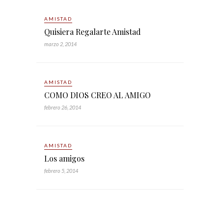
AMISTAD
Quisiera Regalarte Amistad
marzo 2, 2014
AMISTAD
COMO DIOS CREO AL AMIGO
febrero 26, 2014
AMISTAD
Los amigos
febrero 5, 2014